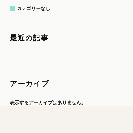
カテゴリーなし
最近の記事
アーカイブ
表示するアーカイブはありません。