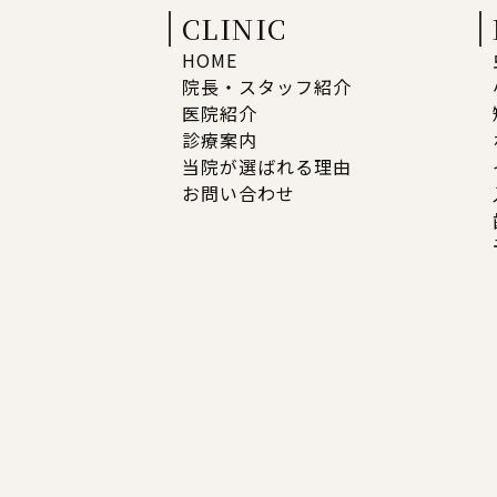
CLINIC
HOME
院長・スタッフ紹介
医院紹介
診療案内
当院が選ばれる理由
お問い合わせ