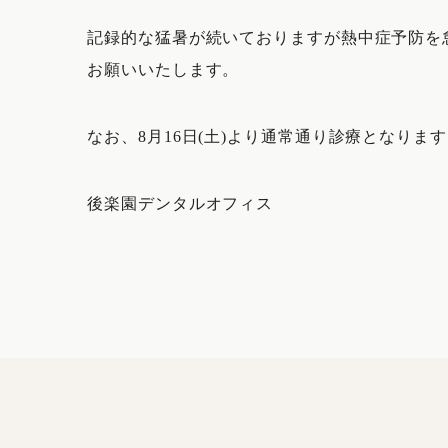
記録的な猛暑が続いておりますが熱中症予防を
お願いいたします。
なお、8月16日(土)より通常通り診療となりま
後楽園デンタルオフィス