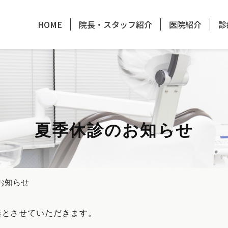
HOME
院長・スタッフ紹介
医院紹介
診
夏季休診のお知らせ
お知らせ
季休業とさせていただきます。