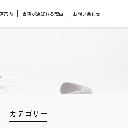
療案内
当院が選ばれる理由
お問い合わせ
カテゴリー